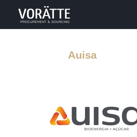
Auisa