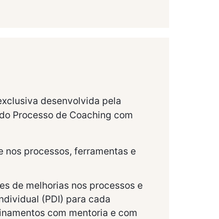
xclusiva desenvolvida pela
s do Processo de Coaching com
e nos processos, ferramentas e
es de melhorias nos processos e
dividual (PDI) para cada
reinamentos com mentoria e com