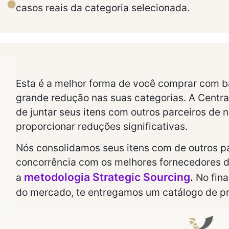
casos reais da categoria selecionada.
Esta é a melhor forma de você comprar com b
grande redução nas suas categorias. A Centr
de juntar seus itens com outros parceiros de 
proporcionar reduções significativas.
Nós consolidamos seus itens com de outros p
concorrência com os melhores fornecedores d
metodologia Strategic Sourcing
a
.
No fina
do mercado, te entregamos um catálogo de pr