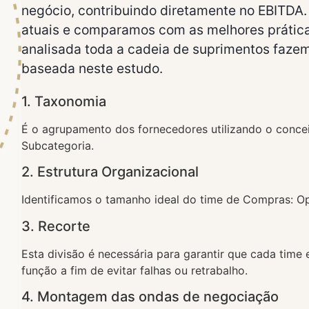
negócio, contribuindo diretamente no EBITDA
atuais e comparamos com as melhores prátic
analisada toda a cadeia de suprimentos faze
baseada neste estudo.
1. Taxonomia
É o agrupamento dos fornecedores utilizando o concei
Subcategoria.
2. Estrutura Organizacional
Identificamos o tamanho ideal do time de Compras: Ope
3. Recorte
Esta divisão é necessária para garantir que cada tim
função a fim de evitar falhas ou retrabalho.
4. Montagem das ondas de negociação