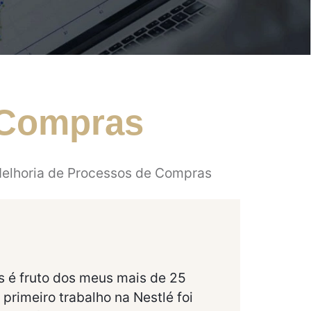
 Compras
elhoria de Processos de Compras
 é fruto dos meus mais de 25
rimeiro trabalho na Nestlé foi