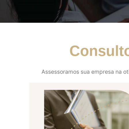
Consult
Assessoramos sua empresa na ot