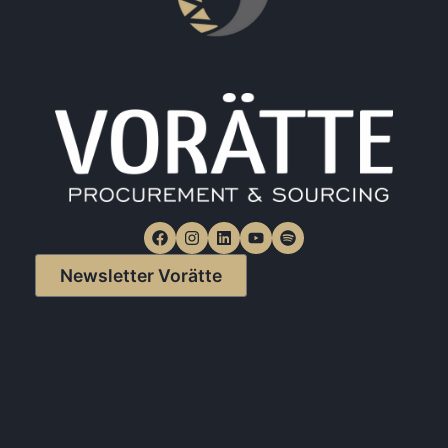
Newsletter Vorätte