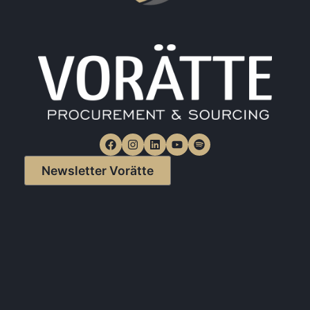
Newsletter Vorätte