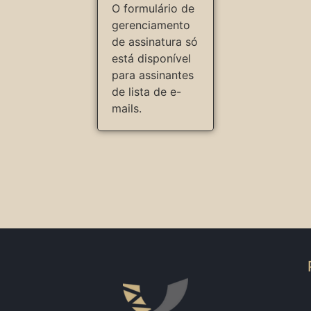
O formulário de
gerenciamento
de assinatura só
está disponível
para assinantes
de lista de e-
mails.