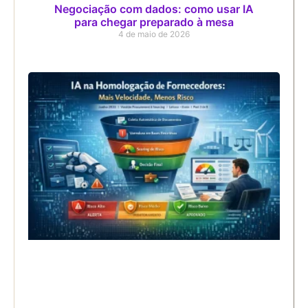
Negociação com dados: como usar IA
para chegar preparado à mesa
4 de maio de 2026