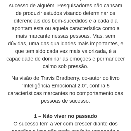
sucesso de alguém. Pesquisadores não cansam
de produzir estudos visando determinar os
diferenciais dos bem-sucedidos e a cada dia
apontam esta ou aquela característica como a
mais marcante nessas pessoas. Mas, sem
dúvidas, uma das qualidades mais importantes, e
que tem sido cada vez mais valorizada, é a
capacidade de dominar as emoções e permanecer
calmo sob pressão.
Na visão de Travis Bradberry, co-autor do livro
“Inteligência Emocional 2.0”, confira 5
características marcantes no comportamento das
pessoas de sucesso.
1 – Não viver no passado
O sucesso tem a ver com crescer diante dos