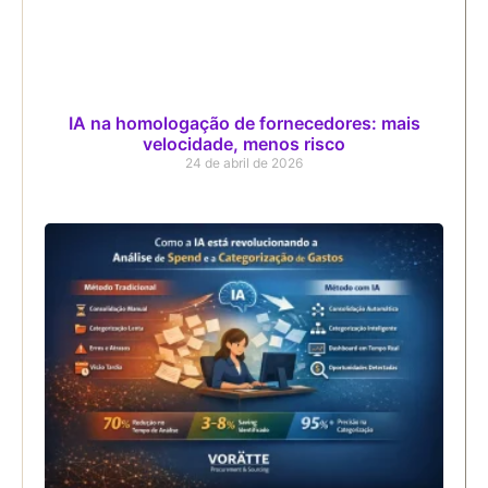
IA na homologação de fornecedores: mais
velocidade, menos risco
24 de abril de 2026