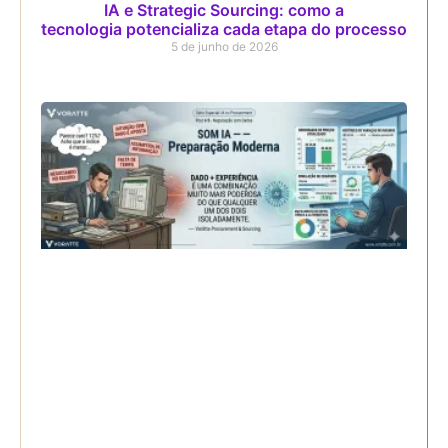
IA e Strategic Sourcing: como a
tecnologia potencializa cada etapa do processo
5 de junho de 2026