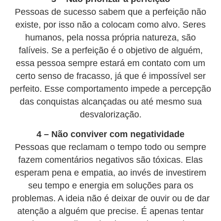
Pessoas de sucesso sabem que a perfeição não
existe, por isso não a colocam como alvo. Seres
humanos, pela nossa própria natureza, são
falíveis. Se a perfeição é o objetivo de alguém,
essa pessoa sempre estará em contato com um
certo senso de fracasso, já que é impossível ser
perfeito. Esse comportamento impede a percepção
das conquistas alcançadas ou até mesmo sua
desvalorização.
4 – Não conviver com negatividade
Pessoas que reclamam o tempo todo ou sempre
fazem comentários negativos são tóxicas. Elas
esperam pena e empatia, ao invés de investirem
seu tempo e energia em soluções para os
problemas. A ideia não é deixar de ouvir ou de dar
atenção a alguém que precise. É apenas tentar