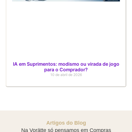
IA em Suprimentos: modismo ou virada de jogo
para o Comprador?
10 de abril de 2026
Artigos do Blog
Na Vorätte só pensamos em Compras