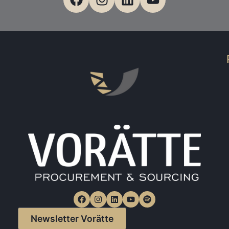
Newsletter Vorätte