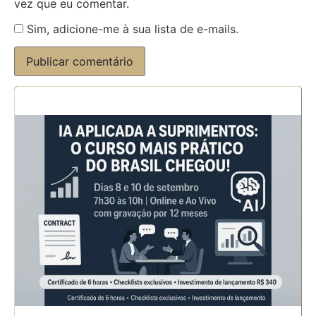
vez que eu comentar.
Sim, adicione-me à sua lista de e-mails.