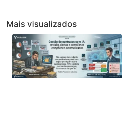
Mais visualizados