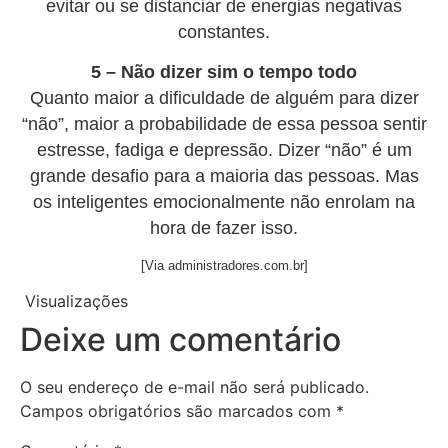
evitar ou se distanciar de energias negativas
constantes.
5 – Não dizer sim o tempo todo
Quanto maior a dificuldade de alguém para dizer
“não”, maior a probabilidade de essa pessoa sentir
estresse, fadiga e depressão. Dizer “não” é um
grande desafio para a maioria das pessoas. Mas
os inteligentes emocionalmente não enrolam na
hora de fazer isso.
[Via administradores.com.br]
Visualizações
21
Deixe um comentário
O seu endereço de e-mail não será publicado.
Campos obrigatórios são marcados com
*