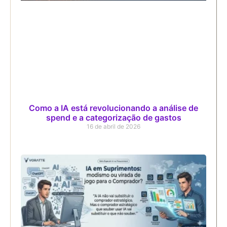
Como a IA está revolucionando a análise de
spend e a categorização de gastos
16 de abril de 2026