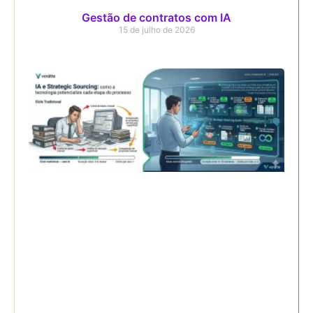
Gestão de contratos com IA
15 de julho de 2026