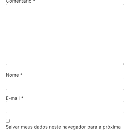
Comentário
*
Nome
*
E-mail
*
Salvar meus dados neste navegador para a próxima