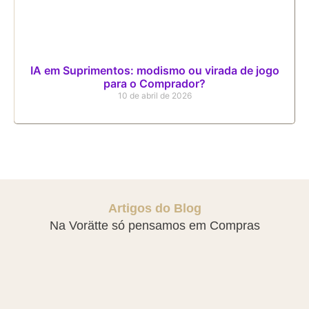
IA em Suprimentos: modismo ou virada de jogo
para o Comprador?
10 de abril de 2026
Artigos do Blog
Na Vorätte só pensamos em Compras