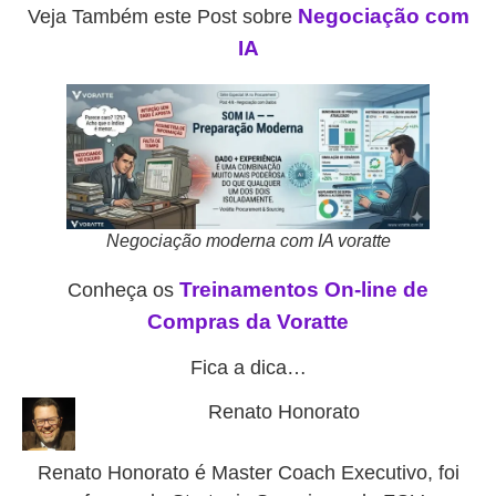
Negociação com
Veja Também este Post sobre
IA
Negociação moderna com IA voratte
Treinamentos On-line de
Conheça os
Compras da Voratte
Fica a dica…
Renato Honorato
Renato Honorato é Master Coach Executivo, foi