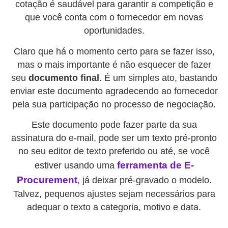
cotação é saudável para garantir a competição e
que você conta com o fornecedor em novas
oportunidades.
Claro que há o momento certo para se fazer isso,
mas o mais importante é não esquecer de fazer
seu
documento final
. É um simples ato, bastando
enviar este documento agradecendo ao fornecedor
pela sua participação no processo de negociação.
Este documento pode fazer parte da sua
assinatura do e-mail, pode ser um texto pré-pronto
no seu editor de texto preferido ou até, se você
ferramenta de E-
estiver usando uma
Procurement
, já deixar pré-gravado o modelo.
Talvez, pequenos ajustes sejam necessários para
adequar o texto a categoria, motivo e data.