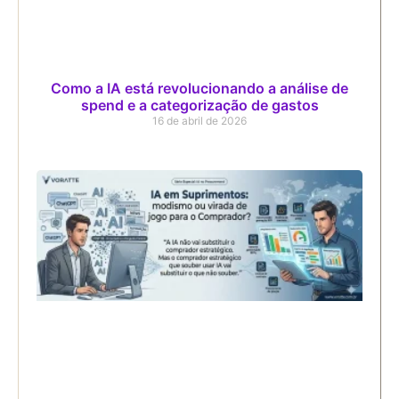
Como a IA está revolucionando a análise de
spend e a categorização de gastos
16 de abril de 2026