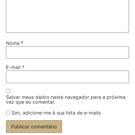
Nome
*
E-mail
*
Salvar meus dados neste navegador para a próxima
vez que eu comentar.
Sim, adicione-me à sua lista de e-mails.