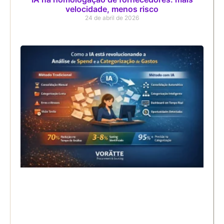
velocidade, menos risco
24 de abril de 2026