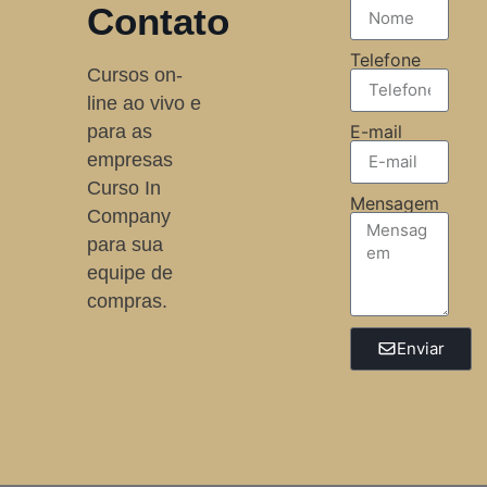
Contato
Telefone
Cursos on-
line ao vivo e
para as
E-mail
empresas
Curso In
Mensagem
Company
para sua
equipe de
compras.
Enviar