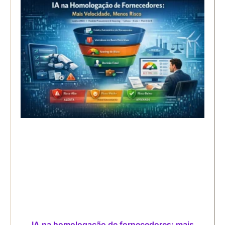
IA na homologação de fornecedores: mais