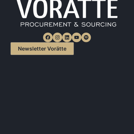
Newsletter Vorätte