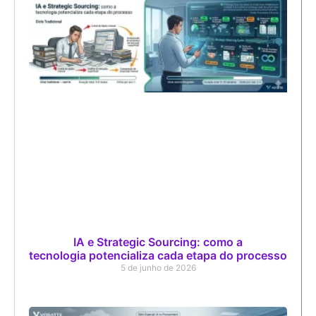
IA e Strategic Sourcing: como a
tecnologia potencializa cada etapa do processo
5 de junho de 2026