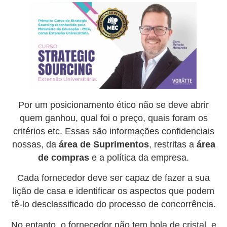
Por um posicionamento ético não se deve abrir
quem ganhou, qual foi o preço, quais foram os
critérios etc. Essas são informações confidenciais
nossas, da
área de Suprimentos
, restritas a
área
de compras
e a política da empresa.
Cada fornecedor deve ser capaz de fazer a sua
lição de casa e identificar os aspectos que podem
tê-lo desclassificado do processo de concorrência.
No entanto, o fornecedor não tem bola de cristal, e