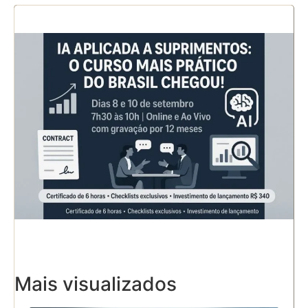
Mais visualizados