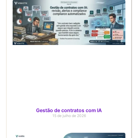
Gestão de contratos com IA
15 de julho de 2026