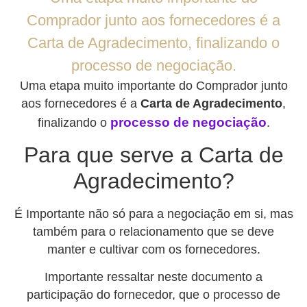
Comprador junto aos fornecedores é a
Carta de Agradecimento, finalizando o
processo de negociação.
Uma etapa muito importante do Comprador junto
aos fornecedores é a
Carta de Agradecimento
,
processo de negociação
finalizando o
.
Para que serve a Carta de
Agradecimento?
É Importante não só para a negociação em si, mas
também para o relacionamento que se deve
manter e cultivar com os fornecedores.
Importante ressaltar neste documento a
participação do fornecedor, que o processo de