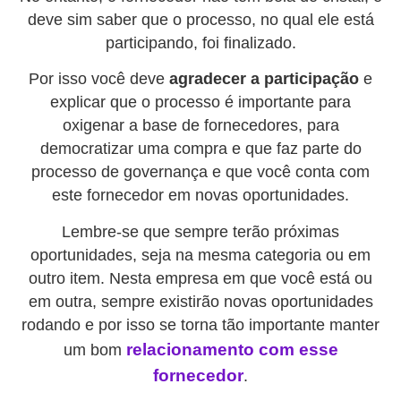
deve sim saber que o processo, no qual ele está
participando, foi finalizado.
Por isso você deve
agradecer a participação
e
explicar que o processo é importante para
oxigenar a base de fornecedores, para
democratizar uma compra e que faz parte do
processo de governança e que você conta com
este fornecedor em novas oportunidades.
Lembre-se que sempre terão próximas
oportunidades, seja na mesma categoria ou em
outro item. Nesta empresa em que você está ou
em outra, sempre existirão novas oportunidades
rodando e por isso se torna tão importante manter
relacionamento com esse
um bom
fornecedor
.