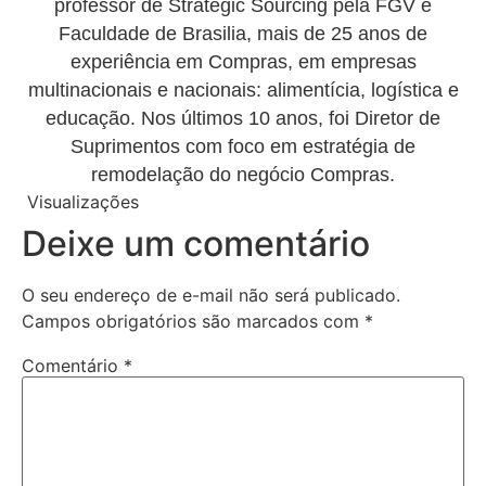
professor de Strategic Sourcing pela FGV e
Faculdade de Brasilia, mais de 25 anos de
experiência em Compras, em empresas
multinacionais e nacionais: alimentícia, logística e
educação. Nos últimos 10 anos, foi Diretor de
Suprimentos com foco em estratégia de
remodelação do negócio Compras.
Visualizações
352
Deixe um comentário
O seu endereço de e-mail não será publicado.
Campos obrigatórios são marcados com
*
Comentário
*