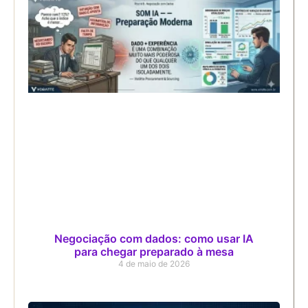
Negociação com dados: como usar IA
para chegar preparado à mesa
4 de maio de 2026