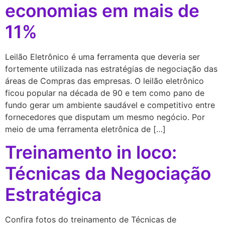
economias em mais de
11%
Leilão Eletrônico é uma ferramenta que deveria ser
fortemente utilizada nas estratégias de negociação das
áreas de Compras das empresas. O leilão eletrônico
ficou popular na década de 90 e tem como pano de
fundo gerar um ambiente saudável e competitivo entre
fornecedores que disputam um mesmo negócio. Por
meio de uma ferramenta eletrônica de […]
Treinamento in loco:
Técnicas da Negociação
Estratégica
Confira fotos do treinamento de Técnicas de