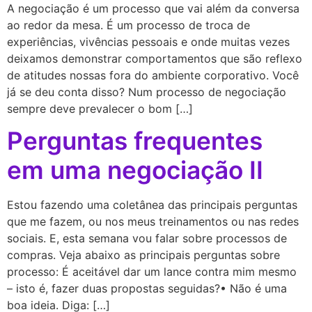
A negociação é um processo que vai além da conversa
ao redor da mesa. É um processo de troca de
experiências, vivências pessoais e onde muitas vezes
deixamos demonstrar comportamentos que são reflexo
de atitudes nossas fora do ambiente corporativo. Você
já se deu conta disso? Num processo de negociação
sempre deve prevalecer o bom […]
Perguntas frequentes
em uma negociação II
Estou fazendo uma coletânea das principais perguntas
que me fazem, ou nos meus treinamentos ou nas redes
sociais. E, esta semana vou falar sobre processos de
compras. Veja abaixo as principais perguntas sobre
processo: É aceitável dar um lance contra mim mesmo
– isto é, fazer duas propostas seguidas?• Não é uma
boa ideia. Diga: […]