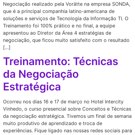
Negociação realizado pela Vorätte na empresa SONDA,
que é a principal companhia latino-americana de
soluções e serviços de Tecnologia da Informação TI. O
Treinamento foi 100% prático e no final, a equipe
apresentou ao Diretor da Área 4 estratégias de
negociação, que ficou muito satisfeito com o resultado
[…]
Treinamento: Técnicas
da Negociação
Estratégica
Ocorreu nos dias 16 e 17 de março no Hotel Intercity
Vinhedo, o curso presencial sobre Conceitos e Técnicas
da negociação estratégica. Tivemos um final de semana
muito produtivo de aprendizado e troca de
experiências. Fique ligado nas nossas redes sociais para