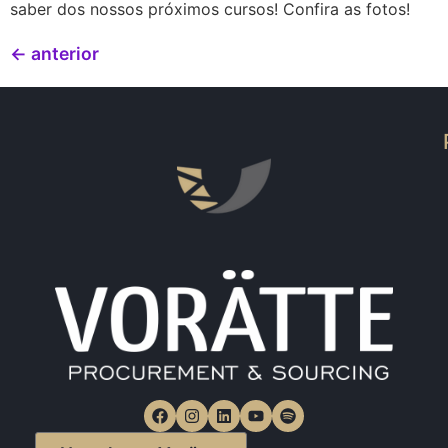
saber dos nossos próximos cursos! Confira as fotos!
←
anterior