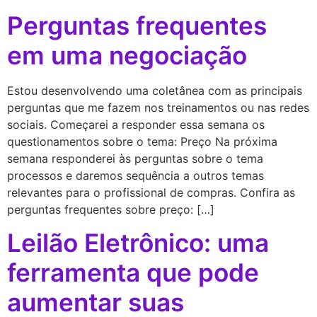
Perguntas frequentes
em uma negociação
Estou desenvolvendo uma coletânea com as principais
perguntas que me fazem nos treinamentos ou nas redes
sociais. Começarei a responder essa semana os
questionamentos sobre o tema: Preço Na próxima
semana responderei às perguntas sobre o tema
processos e daremos sequência a outros temas
relevantes para o profissional de compras. Confira as
perguntas frequentes sobre preço: […]
Leilão Eletrônico: uma
ferramenta que pode
aumentar suas