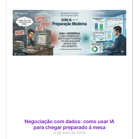
Negociação com dados: como usar IA
para chegar preparado à mesa
4 de maio de 2026