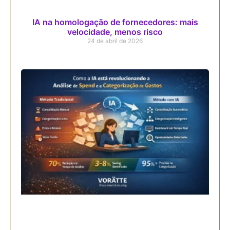
IA na homologação de fornecedores: mais
velocidade, menos risco
24 de abril de 2026