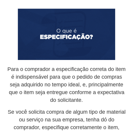
Para o comprador a especificação correta do item
é indispensável para que o pedido de compras
seja adquirido no tempo ideal, e, principalmente
que o item seja entregue conforme a expectativa
do solicitante.
Se você solicita compra de algum tipo de material
ou serviço na sua empresa, tenha dó do
comprador, especifique corretamente o item,