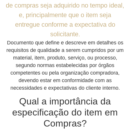
de compras seja adquirido no tempo ideal,
e, principalmente que o item seja
entregue conforme a expectativa do
solicitante.
Documento que define e descreve em detalhes os
requisitos de qualidade a serem cumpridos por um
material, item, produto, serviço, ou processo,
segundo normas estabelecidas por órgãos
competentes ou pela organização compradora,
devendo estar em conformidade com as
necessidades e expectativas do cliente interno.
Qual a importância da
especificação do item em
Compras?