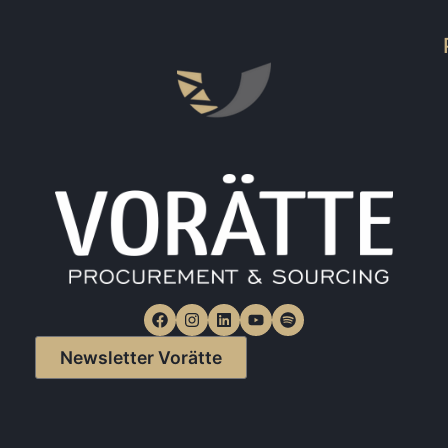
Newsletter Vorätte