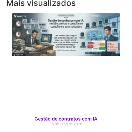
Mais visualizados
Gestão de contratos com IA
15 de julho de 2026