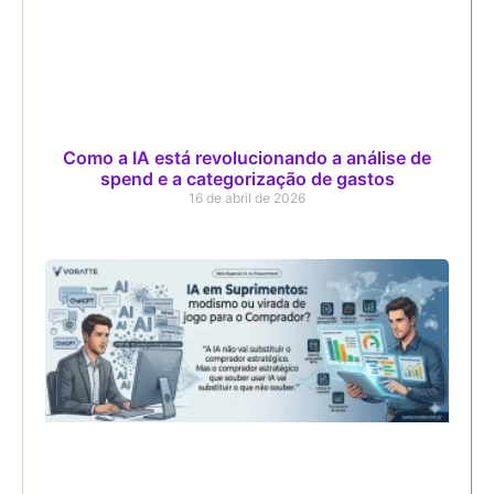
Como a IA está revolucionando a análise de
spend e a categorização de gastos
16 de abril de 2026