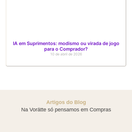
IA em Suprimentos: modismo ou virada de jogo
para o Comprador?
10 de abril de 2026
Artigos do Blog
Na Vorätte só pensamos em Compras