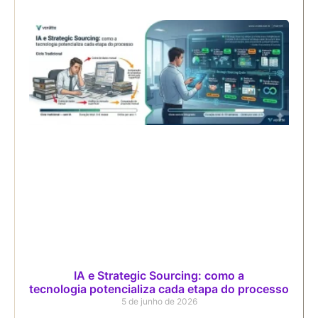
IA e Strategic Sourcing: como a
tecnologia potencializa cada etapa do processo
5 de junho de 2026