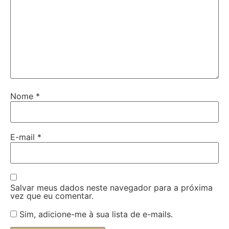
Nome
*
E-mail
*
Salvar meus dados neste navegador para a próxima
vez que eu comentar.
Sim, adicione-me à sua lista de e-mails.