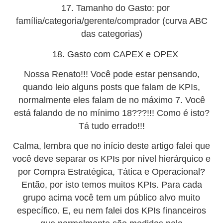
17. Tamanho do Gasto: por
família/categoria/gerente/comprador (curva ABC
das categorias)
18. Gasto com CAPEX e OPEX
Nossa Renato!!! Você pode estar pensando,
quando leio alguns posts que falam de KPIs,
normalmente eles falam de no máximo 7. Você
está falando de no mínimo 18???!!! Como é isto?
Tá tudo errado!!!
Calma, lembra que no início deste artigo falei que
você deve separar os KPIs por nível hierárquico e
por Compra Estratégica, Tática e Operacional?
Então, por isto temos muitos KPIs. Para cada
grupo acima você tem um público alvo muito
específico. E, eu nem falei dos KPIs financeiros