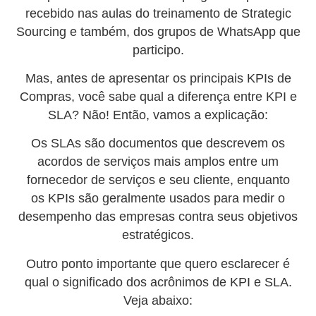
recebido nas aulas do treinamento de Strategic
Sourcing e também, dos grupos de WhatsApp que
participo.
Mas, antes de apresentar os principais KPIs de
Compras, você sabe qual a diferença entre KPI e
SLA? Não! Então, vamos a explicação:
Os SLAs são documentos que descrevem os
acordos de serviços mais amplos entre um
fornecedor de serviços e seu cliente, enquanto
os KPIs são geralmente usados para medir o
desempenho das empresas contra seus objetivos
estratégicos.
Outro ponto importante que quero esclarecer é
qual o significado dos acrônimos de KPI e SLA.
Veja abaixo: