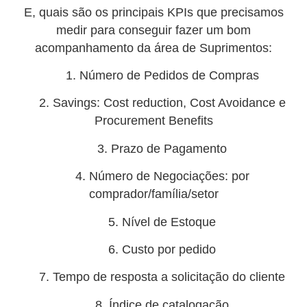
E, quais são os principais KPIs que precisamos
medir para conseguir fazer um bom
acompanhamento da área de Suprimentos:
1. Número de Pedidos de Compras
2. Savings: Cost reduction, Cost Avoidance e
Procurement Benefits
3. Prazo de Pagamento
4. Número de Negociações: por
comprador/família/setor
5. Nível de Estoque
6. Custo por pedido
7. Tempo de resposta a solicitação do cliente
8. Índice de catalogação