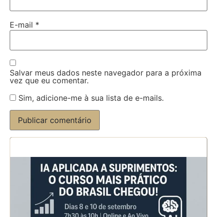
E-mail
*
Salvar meus dados neste navegador para a próxima
vez que eu comentar.
Sim, adicione-me à sua lista de e-mails.