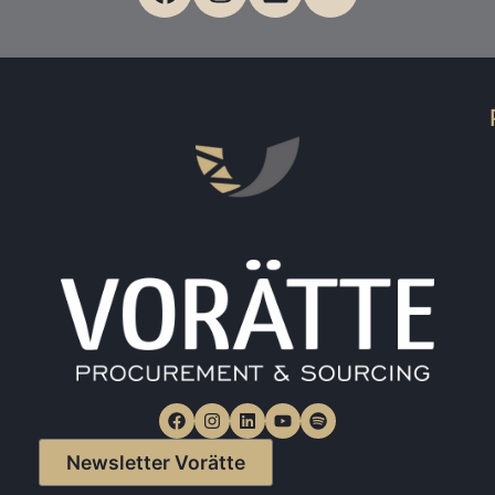
Newsletter Vorätte