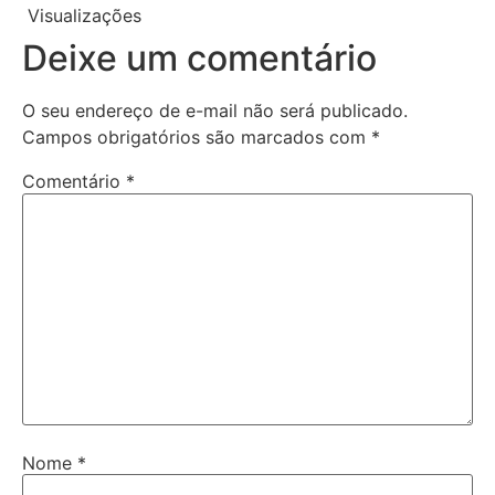
Visualizações
173
Deixe um comentário
O seu endereço de e-mail não será publicado.
Campos obrigatórios são marcados com
*
Comentário
*
Nome
*