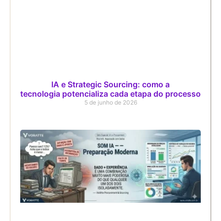
IA e Strategic Sourcing: como a
tecnologia potencializa cada etapa do processo
5 de junho de 2026