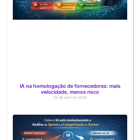
IA na homologação de fornecedores: mais
velocidade, menos risco
24 de abril de 2026