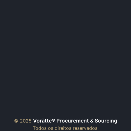
Vorätte® Procurement & Sourcing
© 2025
Todos os direitos reservados.