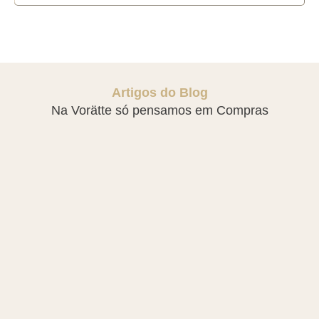
Artigos do Blog
Na Vorätte só pensamos em Compras