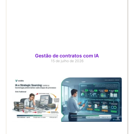
Gestão de contratos com IA
15 de julho de 2026