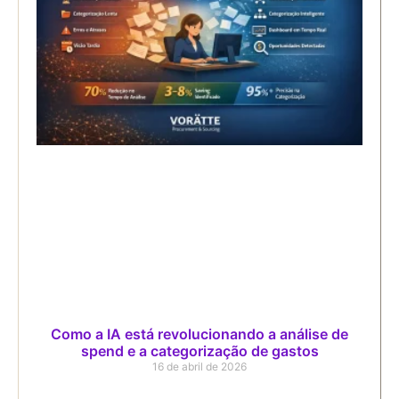
Como a IA está revolucionando a análise de
spend e a categorização de gastos
16 de abril de 2026