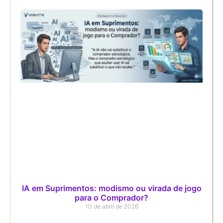
IA em Suprimentos: modismo ou virada de jogo
para o Comprador?
10 de abril de 2026