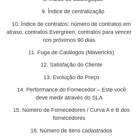
9. Índice de centralização
10. Índice de contratos: número de contratos em
atraso, contratos Evergreen, contratos para vencer
nos próximos 90 dias
11. Fuga de Catálogos (Mavericks)
12. Satisfação do Cliente
13. Evolução do Preço
14. Performance do Fornecedor – Este você
deve medir através do SLA
15. Número de Fornecedores / Curva A e B dos
fornecedores
16. Número de itens cadastrados