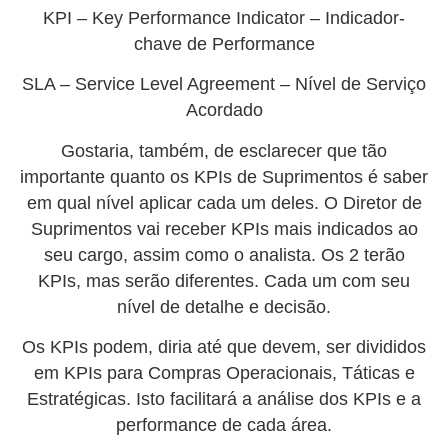
KPI – Key Performance Indicator – Indicador-
chave de Performance
SLA – Service Level Agreement – Nível de Serviço
Acordado
Gostaria, também, de esclarecer que tão
importante quanto os KPIs de Suprimentos é saber
em qual nível aplicar cada um deles. O Diretor de
Suprimentos vai receber KPIs mais indicados ao
seu cargo, assim como o analista. Os 2 terão
KPIs, mas serão diferentes. Cada um com seu
nível de detalhe e decisão.
Os KPIs podem, diria até que devem, ser divididos
em KPIs para Compras Operacionais, Táticas e
Estratégicas. Isto facilitará a análise dos KPIs e a
performance de cada área.