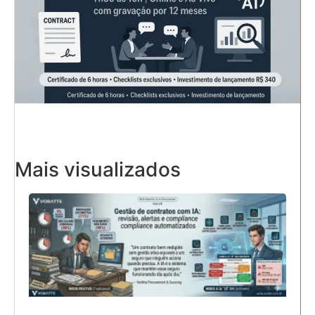
Mais visualizados