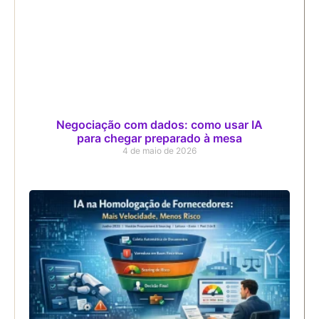
Negociação com dados: como usar IA
para chegar preparado à mesa
4 de maio de 2026